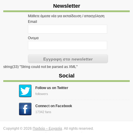
Newsletter
Μάθετε άμεσα νέα για εκπαίδευση / απασχόληση
Email
Ονομα
string(33) "String could not be parsed as XML"
Social
Follow us on Twitter
followers
Connect on Facebook
17342 fans
Copyright © 2026
Παιδεία – Εργασία
. All rights reserved.