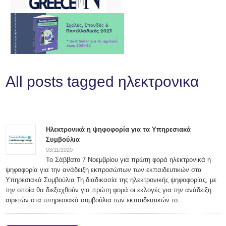
All posts tagged ηλεκτρονικα
Ηλεκτρονικά η ψηφοφορία για τα Υπηρεσιακά
Συμβούλια
03/11/2020
Το Σάββατο 7 Νοεμβρίου για πρώτη φορά ηλεκτρονικά η
ψηφοφορία για την ανάδειξη εκπροσώπων των εκπαιδευτικών στα
Υπηρεσιακά Συμβούλια Τη διαδικασία της ηλεκτρονικής ψηφοφορίας, με
την οποία θα διεξαχθούν για πρώτη φορά οι εκλογές για την ανάδειξη
αιρετών στα υπηρεσιακά συμβούλια των εκπαιδευτικών το...