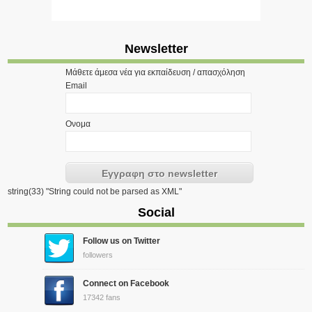
Newsletter
Μάθετε άμεσα νέα για εκπαίδευση / απασχόληση
Email
Ονομα
string(33) "String could not be parsed as XML"
Social
Follow us on Twitter
followers
Connect on Facebook
17342 fans