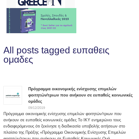
All posts tagged ευπαθεις
ομαδες
Πρόγραμμα οικονομικής ενίσχυσης επιμελών
φοιτητών/τριων που ανήκουν σε ευπαθείς κοινωνικές
ομάδες
09/12/2019
Πρόγραμμα οικονομικής ενίσχυσης επιμελών φοιτητών/τριων που
ανήκουν σε ευπαθείς κοινωνικές ομάδες Το ΙΚΥ ενημερώνει τους
ενδιαφερόμενους ότι ξεκίνησε η διαδικασία υποβολής αιτήσεων στο
πλαίσιο της Πράξης «Πρόγραμμα Οικονομικής Ενίσχυσης Επιμελών
φοιτητών/τριων που ανήκουν σε Ευπαθείς Κοινωνικές Ομά...