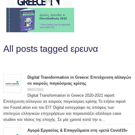
All posts tagged ερευνα
Digital Transformation in Greece: Επιτάχυνση αλλαγών
σε καιρούς παγκόσμιας κρίσης
08/01/2021
Digital Transformation in Greece 2020-2021 report:
Επιτάχυνση αλλαγών σε καιρούς παγκόσμιας κρίσης Το ετήσιο report
του Found.ation και του EIT Digital καταγράφει τις απόψεις των
στελεχών ελληνικών επιχειρήσεων και παρουσιάζει αξιόλογα case
studies και τάσεις της εποχής. Σε μία χρονιά κατά την ο...
Αγορά Εργασίας & Επαγγέλματα στη «μετά Covid19»