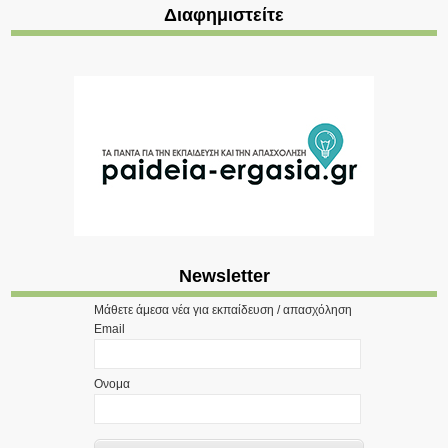
Διαφημιστείτε
Newsletter
Μάθετε άμεσα νέα για εκπαίδευση / απασχόληση
Email
Ονομα