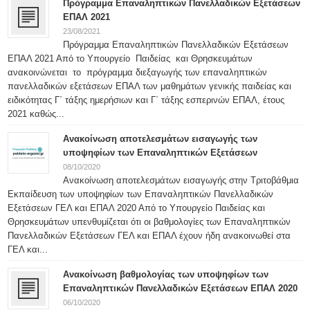
Πρόγραμμα Επαναληπτικών Πανελλαδικών Εξετάσεων
ΕΠΑΛ 2021
23/08/2021
Πρόγραμμα Επαναληπτικών Πανελλαδικών Εξετάσεων
ΕΠΑΛ 2021 Από το Υπουργείο Παιδείας και Θρησκευμάτων
ανακοινώνεται το πρόγραμμα διεξαγωγής των επαναληπτικών
πανελλαδικών εξετάσεων ΕΠΑΛ των μαθημάτων γενικής παιδείας και
ειδικότητας Γ΄ τάξης ημερήσιων και Γ΄ τάξης εσπερινών ΕΠΑΛ, έτους
2021 καθώς...
Ανακοίνωση αποτελεσμάτων εισαγωγής των
υποψηφίων των Επαναληπτικών Εξετάσεων
08/10/2020
Ανακοίνωση αποτελεσμάτων εισαγωγής στην Τριτοβάθμια
Εκπαίδευση των υποψηφίων των Επαναληπτικών Πανελλαδικών
Εξετάσεων ΓΕΛ και ΕΠΑΛ 2020 Από το Υπουργείο Παιδείας και
Θρησκευμάτων υπενθυμίζεται ότι οι βαθμολογίες των Επαναληπτικών
Πανελλαδικών Εξετάσεων ΓΕΛ και ΕΠΑΛ έχουν ήδη ανακοινωθεί στα
ΓΕΛ και...
Ανακοίνωση βαθμολογίας των υποψηφίων των
Επαναληπτικών Πανελλαδικών Εξετάσεων ΕΠΑΛ 2020
06/10/2020