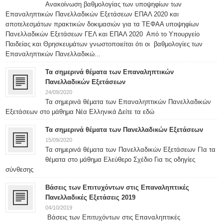
Ανακοίνωση βαθμολογίας των υποψηφίων των
Επαναληπτικών Πανελλαδικών Εξετάσεων ΕΠΑΛ 2020 και
αποτελεσμάτων πρακτικών δοκιμασιών για τα ΤΕΦΑΑ υποψηφίων
Πανελλαδικών Εξετάσεων ΓΕΛ και ΕΠΑΛ 2020 Από το Υπουργείο
Παιδείας και Θρησκευμάτων γνωστοποιείται ότι οι βαθμολογίες των
Επαναληπτικών Πανελλαδικώ...
Τα σημερινά θέματα των Επαναληπτικών
Πανελλαδικών Εξετάσεων
24/09/2020
Τα σημερινά θέματα των Επαναληπτικών Πανελλαδικών
Εξετάσεων στο μάθημα Νέα Ελληνικά Δείτε τα εδώ
Τα σημερινά θέματα των Πανελλαδικών Εξετάσεων
15/09/2020
Τα σημερινά θέματα των Πανελλαδικών Εξετάσεων ΓΙα τα
θέματα στο μάθημα Ελεύθερο Σχέδιο Για τις οδηγίες
σύνθεσης
Βάσεις των Επιτυχόντων στις Επαναληπτικές
Πανελλαδικές Εξετάσεις 2019
04/10/2019
Βάσεις των Επιτυχόντων στις Επαναληπτικές