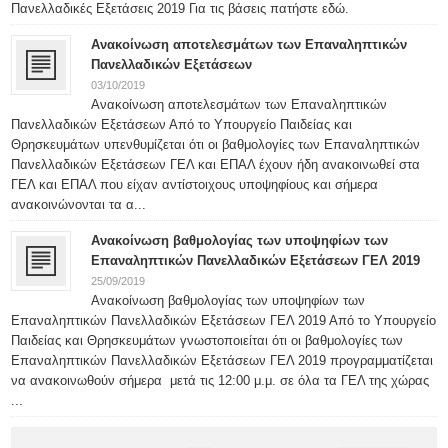
Πανελλαδικές Εξετάσεις 2019 Για τις βάσεις πατήστε εδώ.
Ανακοίνωση αποτελεσμάτων των Επαναληπτικών
Πανελλαδικών Εξετάσεων
03/10/2019
Ανακοίνωση αποτελεσμάτων των Επαναληπτικών
Πανελλαδικών Εξετάσεων Από το Υπουργείο Παιδείας και
Θρησκευμάτων υπενθυμίζεται ότι οι βαθμολογίες των Επαναληπτικών
Πανελλαδικών Εξετάσεων ΓΕΛ και ΕΠΑΛ έχουν ήδη ανακοινωθεί στα
ΓΕΛ και ΕΠΑΛ που είχαν αντίστοιχους υποψηφίους και σήμερα
ανακοινώνονται τα α...
Ανακοίνωση βαθμολογίας των υποψηφίων των
Επαναληπτικών Πανελλαδικών Εξετάσεων ΓΕΛ 2019
25/09/2019
Ανακοίνωση βαθμολογίας των υποψηφίων των
Επαναληπτικών Πανελλαδικών Εξετάσεων ΓΕΛ 2019 Από το Υπουργείο
Παιδείας και Θρησκευμάτων γνωστοποιείται ότι οι βαθμολογίες των
Επαναληπτικών Πανελλαδικών Εξετάσεων ΓΕΛ 2019 προγραμματίζεται
να ανακοινωθούν σήμερα μετά τις 12:00 μ.μ. σε όλα τα ΓΕΛ της χώρας
...