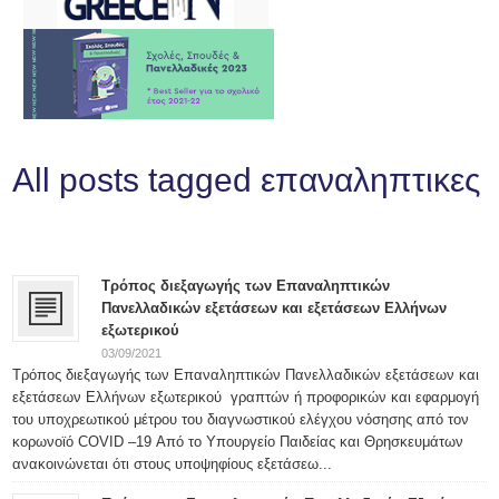
All posts tagged επαναληπτικες
Τρόπος διεξαγωγής των Επαναληπτικών
Πανελλαδικών εξετάσεων και εξετάσεων Ελλήνων
εξωτερικού
03/09/2021
Τρόπος διεξαγωγής των Επαναληπτικών Πανελλαδικών εξετάσεων και
εξετάσεων Ελλήνων εξωτερικού γραπτών ή προφορικών και εφαρμογή
του υποχρεωτικού μέτρου του διαγνωστικού ελέγχου νόσησης από τον
κορωνοϊό COVID –19 Από το Υπουργείο Παιδείας και Θρησκευμάτων
ανακοινώνεται ότι στους υποψηφίους εξετάσεω...