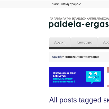
Διαφημιστική προβολή
Αρχική
Ταυτότητα
Άρ
Αρχική
>
εκπαιδευτικο προγραμμα
All posts tagged 