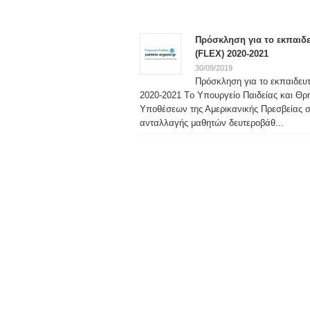
Πρόσκληση για το εκπαιδ
(FLEX) 2020-2021
30/09/2019
Πρόσκληση για το εκπαιδευ
2020-2021 Tο Υπουργείο Παιδείας και Θ
Υποθέσεων της Αμερικανικής Πρεσβείας 
ανταλλαγής μαθητών δευτεροβάθ...