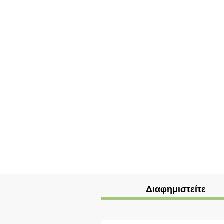
Διαφημιστείτε