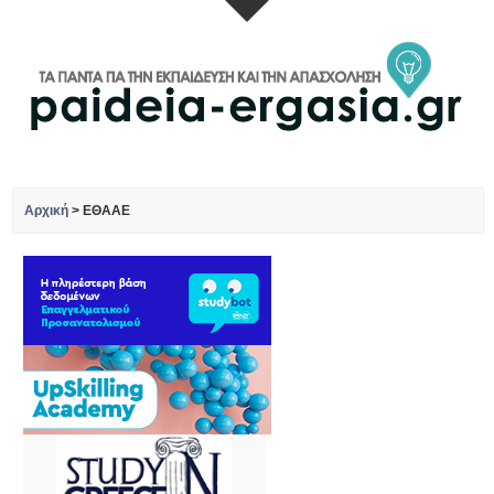
Αρχική
>
ΕΘΑΑΕ