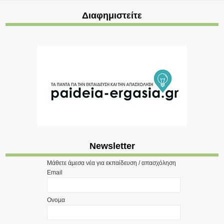
Διαφημιστείτε
Newsletter
Μάθετε άμεσα νέα για εκπαίδευση / απασχόληση
Email
Ονομα