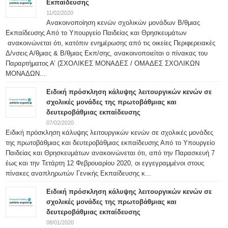
Εκπαίδευσης
11/02/2020
Ανακοινοποίηση κενών σχολικών μονάδων Β/θμιας
Εκπαίδευσης Από το Υπουργείο Παιδείας και Θρησκευμάτων
ανακοινώνεται ότι, κατόπιν ενημέρωσης από τις οικείες Περιφερειακές
Δ/νσεις Α/θμιας & Β/θμιας Εκπ/σης, ανακοινοποιείται ο πίνακας του
Παραρτήματος Α’ (ΣΧΟΛΙΚΕΣ ΜΟΝΑΔΕΣ / ΟΜΑΔΕΣ ΣΧΟΛΙΚΩΝ
ΜΟΝΑΔΩΝ...
Ειδική πρόσκληση κάλυψης λειτουργικών κενών σε
σχολικές μονάδες της πρωτοβάθμιας και
δευτεροβάθμιας εκπαίδευσης
07/02/2020
Ειδική πρόσκληση κάλυψης λειτουργικών κενών σε σχολικές μονάδες
της πρωτοβάθμιας και δευτεροβάθμιας εκπαίδευσης Από το Υπουργείο
Παιδείας και Θρησκευμάτων ανακοινώνεται ότι, από την Παρασκευή 7
έως και την Τετάρτη 12 Φεβρουαρίου 2020, οι εγγεγραμμένοι στους
πίνακες αναπληρωτών Γενικής Εκπαίδευσης κ...
Ειδική πρόσκληση κάλυψης λειτουργικών κενών σε
σχολικές μονάδες της πρωτοβάθμιας και
δευτεροβάθμιας εκπαίδευσης
08/01/2020