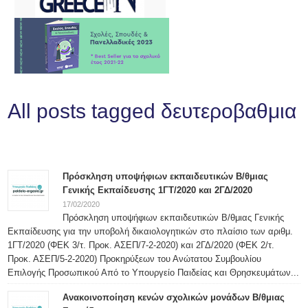
All posts tagged δευτεροβαθμια
Πρόσκληση υποψήφιων εκπαιδευτικών Β/θμιας
Γενικής Εκπαίδευσης 1ΓT/2020 και 2ΓΔ/2020
17/02/2020
Πρόσκληση υποψήφιων εκπαιδευτικών Β/θμιας Γενικής
Εκπαίδευσης για την υποβολή δικαιολογητικών στο πλαίσιο των αριθμ.
1ΓT/2020 (ΦΕΚ 3/τ. Προκ. ΑΣΕΠ/7-2-2020) και 2ΓΔ/2020 (ΦΕΚ 2/τ.
Προκ. ΑΣΕΠ/5-2-2020) Προκηρύξεων του Ανώτατου Συμβουλίου
Επιλογής Προσωπικού Από το Υπουργείο Παιδείας και Θρησκευμάτων...
Ανακοινοποίηση κενών σχολικών μονάδων Β/θμιας