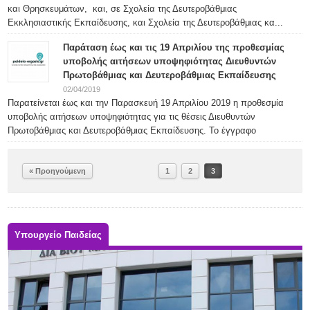
και Θρησκευμάτων, και, σε Σχολεία της Δευτεροβάθμιας
Εκκλησιαστικής Εκπαίδευσης, και Σχολεία της Δευτεροβάθμιας κα...
Παράταση έως και τις 19 Απριλίου της προθεσμίας
υποβολής αιτήσεων υποψηφιότητας Διευθυντών
Πρωτοβάθμιας και Δευτεροβάθμιας Εκπαίδευσης
02/04/2019
Παρατείνεται έως και την Παρασκευή 19 Απριλίου 2019 η προθεσμία
υποβολής αιτήσεων υποψηφιότητας για τις θέσεις Διευθυντών
Πρωτοβάθμιας και Δευτεροβάθμιας Εκπαίδευσης. Το έγγραφο
« Προηγούμενη
1
2
3
Υπουργείο Παιδείας