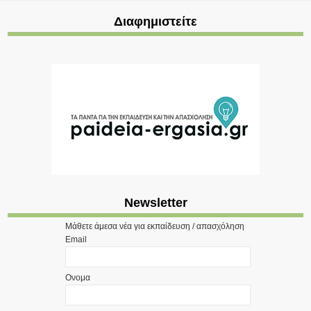
Διαφημιστείτε
Newsletter
Μάθετε άμεσα νέα για εκπαίδευση / απασχόληση
Email
Ονομα