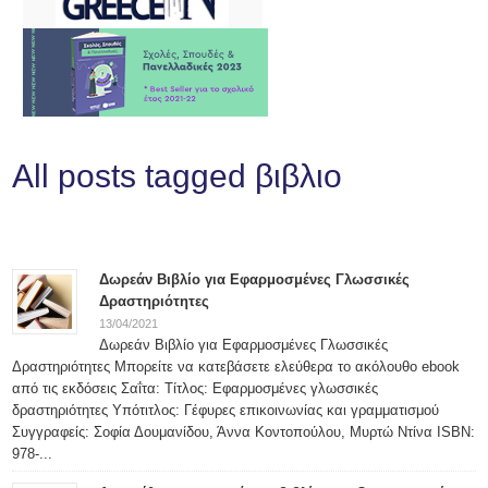
All posts tagged βιβλιο
Δωρεάν Βιβλίο για Εφαρμοσμένες Γλωσσικές
Δραστηριότητες
13/04/2021
Δωρεάν Βιβλίο για Εφαρμοσμένες Γλωσσικές
Δραστηριότητες Μπορείτε να κατεβάσετε ελεύθερα το ακόλουθο ebook
από τις εκδόσεις Σαΐτα: Τίτλος: Εφαρμοσμένες γλωσσικές
δραστηριότητες Υπότιτλος: Γέφυρες επικοινωνίας και γραμματισμού
Συγγραφείς: Σοφία Δουμανίδου, Άννα Κοντοπούλου, Μυρτώ Ντίνα ISBN:
978-...