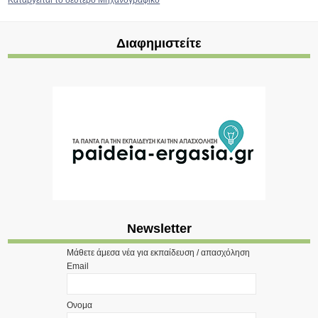
Καταργείται το δεύτερο Μηχανογραφικό
Διαφημιστείτε
Newsletter
Μάθετε άμεσα νέα για εκπαίδευση / απασχόληση
Email
Ονομα