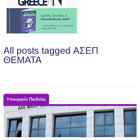
All posts tagged ΑΣΕΠ
ΘΕΜΑΤΑ
Υπουργείο Παιδείας