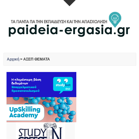
Αρχική
>
ΑΣΕΠ ΘΕΜΑΤΑ