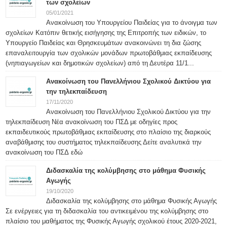
των σχολείων
05/01/2021
Ανακοίνωση του Υπουργείου Παιδείας για το άνοιγμα των
σχολείων Κατόπιν θετικής εισήγησης της Επιτροπής των ειδικών, το
Υπουργείο Παιδείας και Θρησκευμάτων ανακοινώνει τη δια ζώσης
επαναλειτουργία των σχολικών μονάδων πρωτοβάθμιας εκπαίδευσης
(νηπιαγωγείων και δημοτικών σχολείων) από τη Δευτέρα 11/1...
Ανακοίνωση του Πανελλήνιου Σχολικού Δικτύου για
την τηλεκπαίδευση
17/11/2020
Ανακοίνωση του Πανελλήνιου Σχολικού Δικτύου για την
τηλεκπαίδευση Νέα ανακοίνωση του ΠΣΔ με οδηγίες προς
εκπαιδευτικούς πρωτοβάθμιας εκπαίδευσης στο πλαίσιο της διαρκούς
αναβάθμισης του συστήματος τηλεκπαίδευσης Δείτε αναλυτικά την
ανακοίνωση του ΠΣΔ εδώ
Διδασκαλία της κολύμβησης στο μάθημα Φυσικής
Αγωγής
19/10/2020
Διδασκαλία της κολύμβησης στο μάθημα Φυσικής Αγωγής
Σε ενέργειες για τη διδασκαλία του αντικειμένου της κολύμβησης στο
πλαίσιο του μαθήματος της Φυσικής Αγωγής σχολικού έτους 2020-2021,