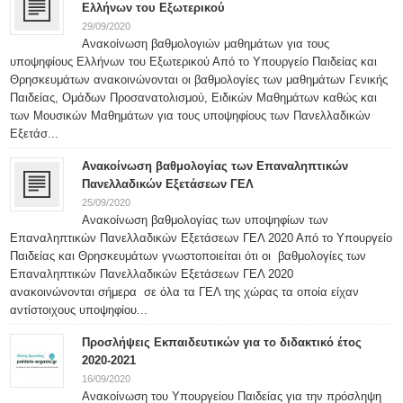
Ελλήνων του Εξωτερικού
29/09/2020
Ανακοίνωση βαθμολογιών μαθημάτων για τους
υποψηφίους Ελλήνων του Εξωτερικού Από το Υπουργείο Παιδείας και
Θρησκευμάτων ανακοινώνονται οι βαθμολογίες των μαθημάτων Γενικής
Παιδείας, Ομάδων Προσανατολισμού, Ειδικών Μαθημάτων καθώς και
των Μουσικών Μαθημάτων για τους υποψηφίους των Πανελλαδικών
Εξετάσ...
Ανακοίνωση βαθμολογίας των Επαναληπτικών
Πανελλαδικών Εξετάσεων ΓΕΛ
25/09/2020
Ανακοίνωση βαθμολογίας των υποψηφίων των
Επαναληπτικών Πανελλαδικών Εξετάσεων ΓΕΛ 2020 Από το Υπουργείο
Παιδείας και Θρησκευμάτων γνωστοποιείται ότι οι βαθμολογίες των
Επαναληπτικών Πανελλαδικών Εξετάσεων ΓΕΛ 2020
ανακοινώνονται σήμερα σε όλα τα ΓΕΛ της χώρας τα οποία είχαν
αντίστοιχους υποψηφίου...
Προσλήψεις Εκπαιδευτικών για το διδακτικό έτος
2020-2021
16/09/2020
Ανακοίνωση του Υπουργείου Παιδείας για την πρόσληψη