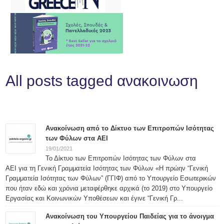
All posts tagged ανακοινωση
Ανακοίνωση από το Δίκτυο των Επιτροπών Ισότητας
των Φύλων στα ΑΕΙ
19/01/2021
Το Δίκτυο των Επιτροπών Ισότητας των Φύλων στα
ΑΕΙ για τη Γενική Γραμματεία Ισότητας των Φύλων «Η πρώην “Γενική
Γραμματεία Ισότητας των Φύλων” (ΓΓΙΦ) από το Υπουργείο Εσωτερικών
που ήταν εδώ και χρόνια μεταφέρθηκε αρχικά (το 2019) στο Υπουργείο
Εργασίας και Κοινωνικών Υποθέσεων και έγινε “Γενική Γρ...
Ανακοίνωση του Υπουργείου Παιδείας για το άνοιγμα