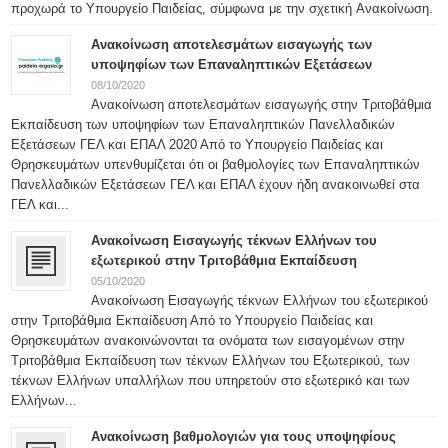
προχωρά το Υπουργείο Παιδείας, σύμφωνα με την σχετική Ανακοίνωση.
Ανακοίνωση αποτελεσμάτων εισαγωγής των
υποψηφίων των Επαναληπτικών Εξετάσεων
08/10/2020
Ανακοίνωση αποτελεσμάτων εισαγωγής στην Τριτοβάθμια
Εκπαίδευση των υποψηφίων των Επαναληπτικών Πανελλαδικών
Εξετάσεων ΓΕΛ και ΕΠΑΛ 2020 Από το Υπουργείο Παιδείας και
Θρησκευμάτων υπενθυμίζεται ότι οι βαθμολογίες των Επαναληπτικών
Πανελλαδικών Εξετάσεων ΓΕΛ και ΕΠΑΛ έχουν ήδη ανακοινωθεί στα
ΓΕΛ και...
Ανακοίνωση Εισαγωγής τέκνων Ελλήνων του
εξωτερικού στην Τριτοβάθμια Εκπαίδευση
05/10/2020
Ανακοίνωση Εισαγωγής τέκνων Ελλήνων του εξωτερικού
στην Τριτοβάθμια Εκπαίδευση Από το Υπουργείο Παιδείας και
Θρησκευμάτων ανακοινώνονται τα ονόματα των εισαγομένων στην
Τριτοβάθμια Εκπαίδευση των τέκνων Ελλήνων του Εξωτερικού, των
τέκνων Ελλήνων υπαλλήλων που υπηρετούν στο εξωτερικό και των
Ελλήνων...
Ανακοίνωση βαθμολογιών για τους υποψηφίους