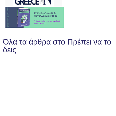
Όλα τα άρθρα στο Πρέπει να το
δεις