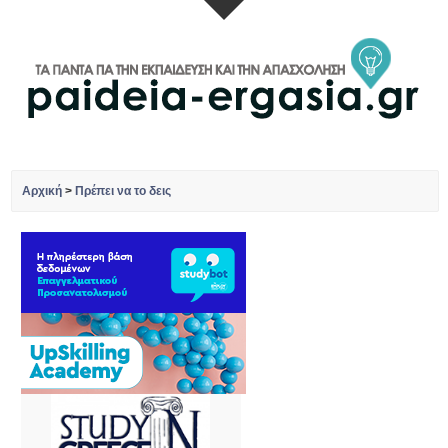
Αρχική
>
Πρέπει να το δεις