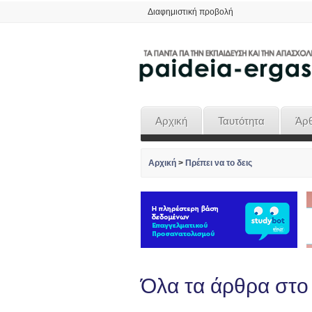
Διαφημιστική προβολή
Αρχική
Ταυτότητα
Άρ
Αρχική
>
Πρέπει να το δεις
Όλα τα άρθρα στο 