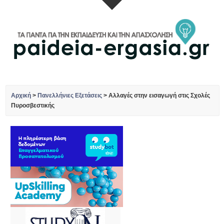
Αρχική
>
Πανελλήνιες Εξετάσεις
>
Αλλαγές στην εισαγωγή στις Σχολές
Πυροσβεστικής