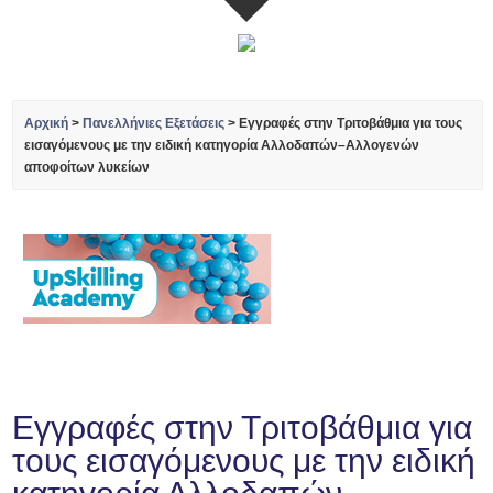
Αρχική
>
Πανελλήνιες Εξετάσεις
>
Εγγραφές στην Τριτοβάθμια για τους
εισαγόμενους με την ειδική κατηγορία Αλλοδαπών–Αλλογενών
αποφοίτων λυκείων
Εγγραφές στην Τριτοβάθμια για
τους εισαγόμενους με την ειδική