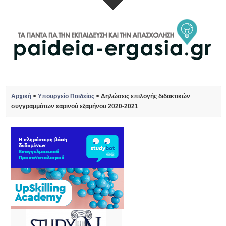
Αρχική
>
Υπουργείο Παιδείας
>
Δηλώσεις επιλογής διδακτικών
συγγραμμάτων εαρινού εξαμήνου 2020-2021