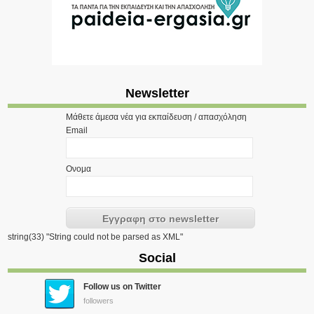
Newsletter
Μάθετε άμεσα νέα για εκπαίδευση / απασχόληση
Email
Ονομα
string(33) "String could not be parsed as XML"
Social
Follow us on Twitter
followers