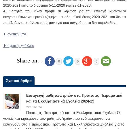
2020-2021 κατά το διάστημα 5-11-2020 έως 22-11-2020.
Φοιτητές που είχαν προβεί σε δήλωση για την επιλογή διδακτικών
συγγραμμάτων χειμερινού εξαμήνου ακαδημαϊκού έτους 2020-2021 και δεν τα
παρέλαβαν στο σύνολό τους, μόνο για όσα συγγράμματα δεν παρέλαβαν.
Η σχετική ΚΥΑ
Η σχετική εγκύκλιος
Share on…
0
0
0
Σχετικά άρθρα
Εισαγωγή μαθητών/τριών στα Πρότυπα, Πειραματικά
και τα Εκκλησιαστικά Σχολεία 2024-25
22/01/2024
Πρότυπα, Πειραματικά και τα Εκκλησιαστικά Σχολεία Οι
γονείς και κηδεμόνες των μαθητών/τριών που ενδιαφέρονται να
εισαχθούν στα Πειραματικά, Πρότυπα και Εκκλησιαστικά Σχολεία για το