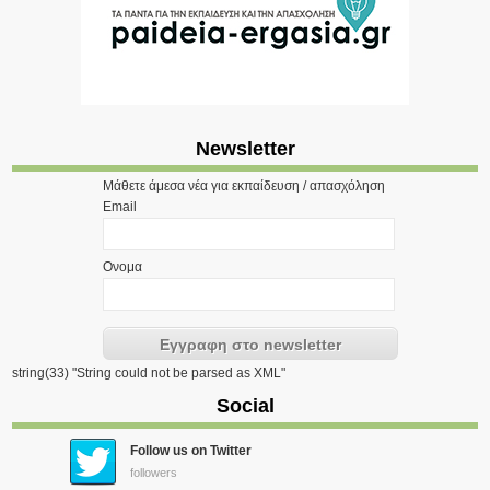
Newsletter
Μάθετε άμεσα νέα για εκπαίδευση / απασχόληση
Email
Ονομα
string(33) "String could not be parsed as XML"
Social
Follow us on Twitter
followers