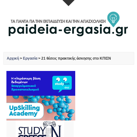
Αρχική
>
Εργασία
>
21 θέσεις πρακτικής άσκησης στο ΚΠΙΣΝ