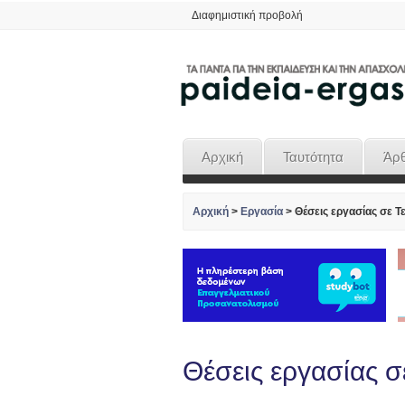
Διαφημιστική προβολή
Αρχική
Ταυτότητα
Άρ
Αρχική
>
Εργασία
>
Θέσεις εργασίας σε Τε
Θέσεις εργασίας σε