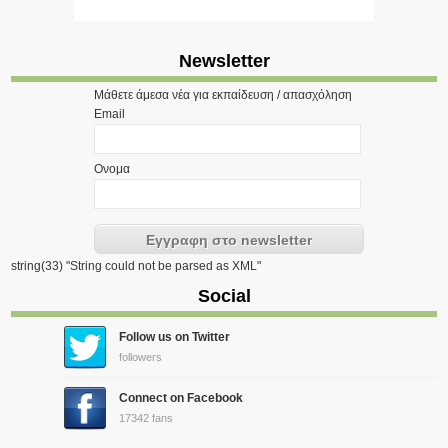
Newsletter
Μάθετε άμεσα νέα για εκπαίδευση / απασχόληση
Email
Ονομα
string(33) "String could not be parsed as XML"
Social
Follow us on Twitter
followers
Connect on Facebook
17342 fans