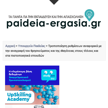
Αρχική
>
Υπουργείο Παιδείας
>
Τροποποίηση ρυθμίσεων αναφορικά με
την αναγραφή του θρησκεύματος και της ιθαγένειας στους τίτλους και
στα πιστοποιητικά σπουδών