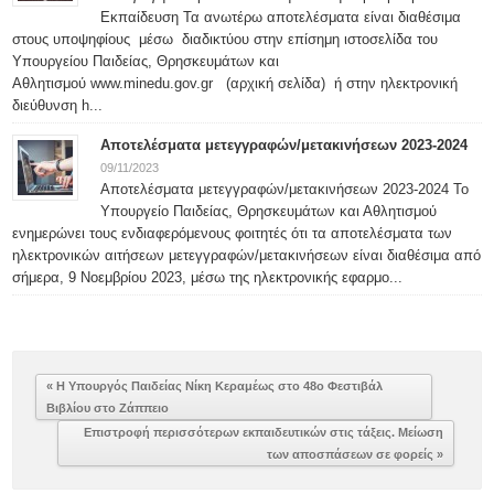
Εκπαίδευση Τα ανωτέρω αποτελέσματα είναι διαθέσιμα
στους υποψηφίους μέσω διαδικτύου στην επίσημη ιστοσελίδα του
Υπουργείου Παιδείας, Θρησκευμάτων και
Αθλητισμού www.minedu.gov.gr (αρχική σελίδα) ή στην ηλεκτρονική
διεύθυνση h...
Αποτελέσματα μετεγγραφών/μετακινήσεων 2023-2024
09/11/2023
Αποτελέσματα μετεγγραφών/μετακινήσεων 2023-2024 Το
Υπουργείο Παιδείας, Θρησκευμάτων και Αθλητισμού
ενημερώνει τους ενδιαφερόμενους φοιτητές ότι τα αποτελέσματα των
ηλεκτρονικών αιτήσεων μετεγγραφών/μετακινήσεων είναι διαθέσιμα από
σήμερα, 9 Νοεμβρίου 2023, μέσω της ηλεκτρονικής εφαρμο...
« Η Υπουργός Παιδείας Νίκη Κεραμέως στο 48ο Φεστιβάλ
Βιβλίου στο Ζάππειο
Επιστροφή περισσότερων εκπαιδευτικών στις τάξεις. Μείωση
των αποσπάσεων σε φορείς »