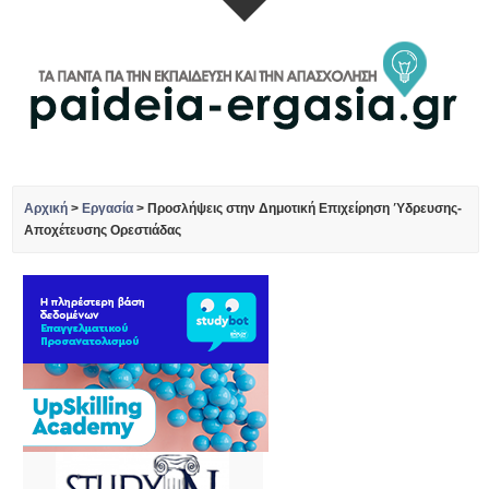
Αρχική
>
Εργασία
>
Προσλήψεις στην Δημοτική Επιχείρηση Ύδρευσης-
Αποχέτευσης Ορεστιάδας