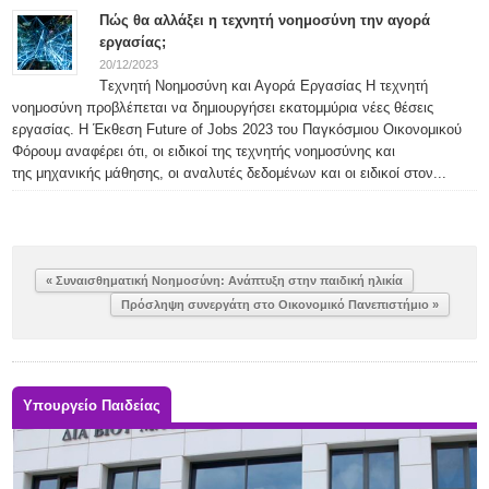
Πώς θα αλλάξει η τεχνητή νοημοσύνη την αγορά
εργασίας;
20/12/2023
Tεχνητή Νοημοσύνη και Αγορά Εργασίας Η τεχνητή
νοημοσύνη προβλέπεται να δημιουργήσει εκατομμύρια νέες θέσεις
εργασίας. Η Έκθεση Future of Jobs 2023 του Παγκόσμιου Οικονομικού
Φόρουμ αναφέρει ότι, οι ειδικοί της τεχνητής νοημοσύνης και
της μηχανικής μάθησης, οι αναλυτές δεδομένων και οι ειδικοί στον...
« Συναισθηματική Νοημοσύνη: Ανάπτυξη στην παιδική ηλικία
Πρόσληψη συνεργάτη στο Οικονομικό Πανεπιστήμιο »
Υπουργείο Παιδείας