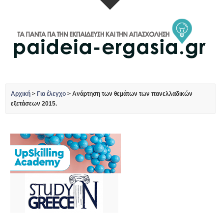
Αρχική
>
Για έλεγχο
>
Ανάρτηση των θεμάτων των πανελλαδικών
εξετάσεων 2015.