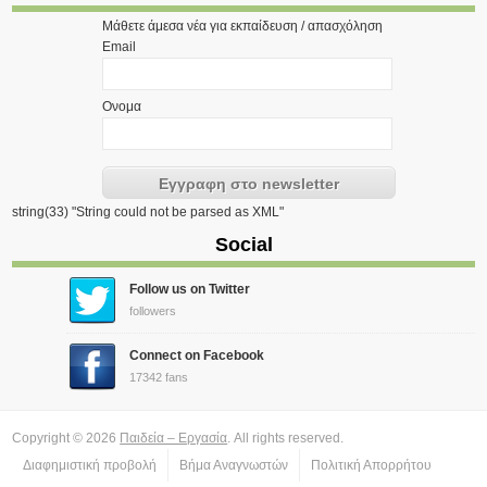
Μάθετε άμεσα νέα για εκπαίδευση / απασχόληση
Email
Ονομα
string(33) "String could not be parsed as XML"
Social
Follow us on Twitter
followers
Connect on Facebook
17342 fans
Copyright © 2026
Παιδεία – Εργασία
. All rights reserved.
Διαφημιστική προβολή
Βήμα Αναγνωστών
Πολιτική Απορρήτου