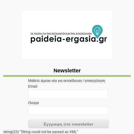
Newsletter
Μάθετε άμεσα νέα για εκπαίδευση / απασχόληση
Email
Ονομα
string(33) "String could not be parsed as XML"