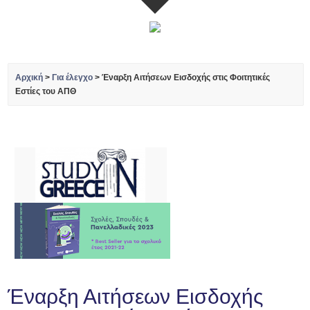
Αρχική
>
Για έλεγχο
>
Έναρξη Αιτήσεων Εισδοχής στις Φοιτητικές
Εστίες του ΑΠΘ
Έναρξη Αιτήσεων Εισδοχής