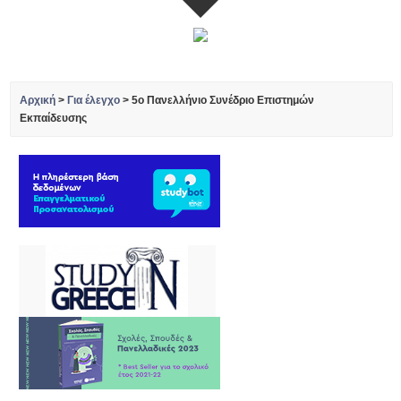
Αρχική
>
Για έλεγχο
>
5ο Πανελλήνιο Συνέδριο Επιστημών
Εκπαίδευσης