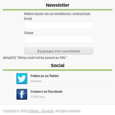
Newsletter
Μάθετε άμεσα νέα για εκπαίδευση / απασχόληση
Email
Ονομα
string(33) "String could not be parsed as XML"
Social
Follow us on Twitter
followers
Connect on Facebook
17342 fans
Copyright © 2026
Παιδεία – Εργασία
. All rights reserved.