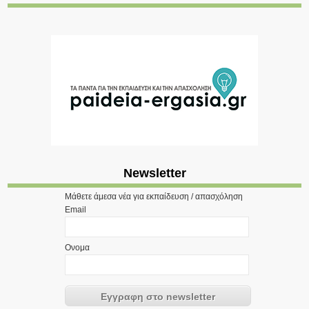
Newsletter
Μάθετε άμεσα νέα για εκπαίδευση / απασχόληση
Email
Ονομα