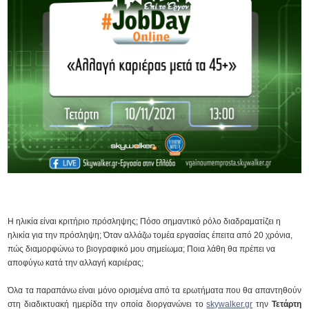
Η ηλικία είναι κριτήριο πρόσληψης; Πόσο σημαντικό ρόλο διαδραματίζει η
ηλικία για την πρόσληψη; Όταν αλλάζω τομέα εργασίας έπειτα από 20 χρόνια,
πώς διαμορφώνω το βιογραφικό μου σημείωμα; Ποια λάθη θα πρέπει να
αποφύγω κατά την αλλαγή καριέρας;
Όλα τα παραπάνω είναι μόνο ορισμένα από τα ερωτήματα που θα απαντηθούν
στη διαδικτυακή ημερίδα την οποία διοργανώνει το
skywalker.gr
την
Τετάρτη