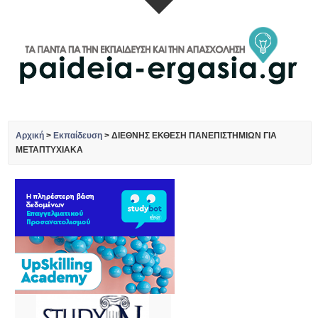
Αρχική
>
Εκπαίδευση
>
ΔΙΕΘΝΗΣ ΕΚΘΕΣΗ ΠΑΝΕΠΙΣΤΗΜΙΩΝ ΓΙΑ
ΜΕΤΑΠΤΥΧΙΑΚΑ