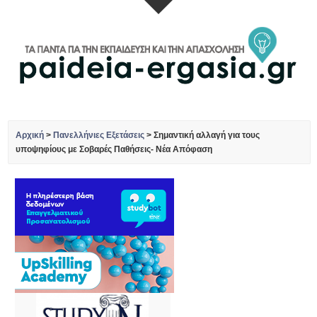
Αρχική
>
Πανελλήνιες Εξετάσεις
>
Σημαντική αλλαγή για τους
υποψηφίους με Σοβαρές Παθήσεις- Νέα Απόφαση