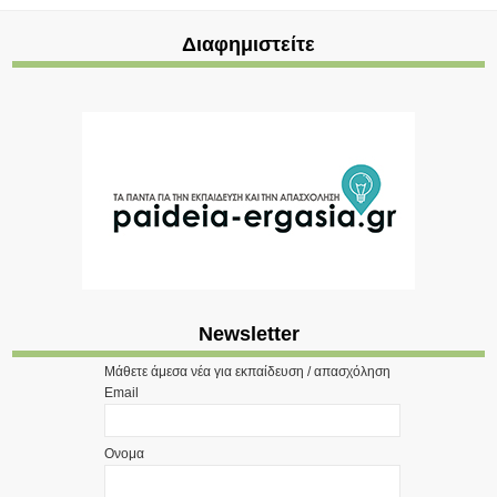
Διαφημιστείτε
Newsletter
Μάθετε άμεσα νέα για εκπαίδευση / απασχόληση
Email
Ονομα