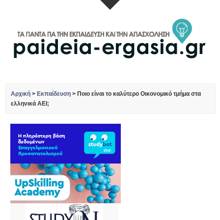
Αρχική
>
Εκπαίδευση
>
Ποιο είναι το καλύτερο Οικονομικό τμήμα στα
ελληνικά ΑΕΙ;