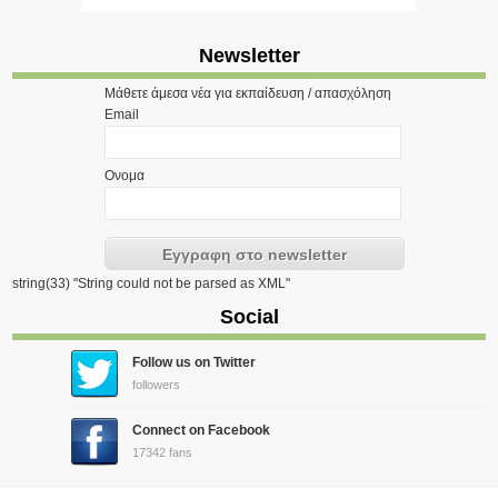
Newsletter
Μάθετε άμεσα νέα για εκπαίδευση / απασχόληση
Email
Ονομα
string(33) "String could not be parsed as XML"
Social
Follow us on Twitter
followers
Connect on Facebook
17342 fans