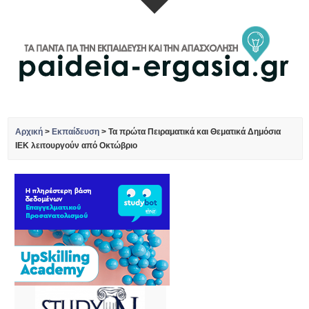
Αρχική
>
Εκπαίδευση
>
Τα πρώτα Πειραματικά και Θεματικά Δημόσια
ΙΕΚ λειτουργούν από Οκτώβριο