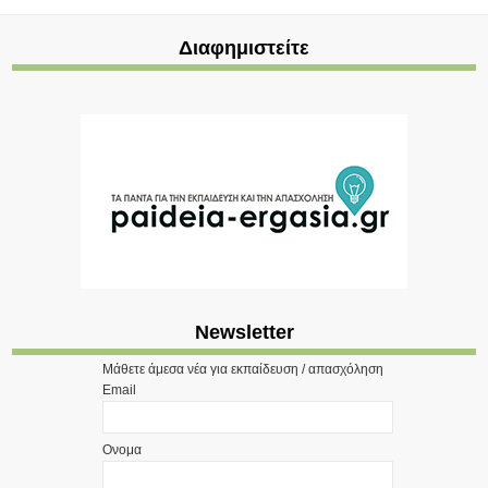
Διαφημιστείτε
Newsletter
Μάθετε άμεσα νέα για εκπαίδευση / απασχόληση
Email
Ονομα