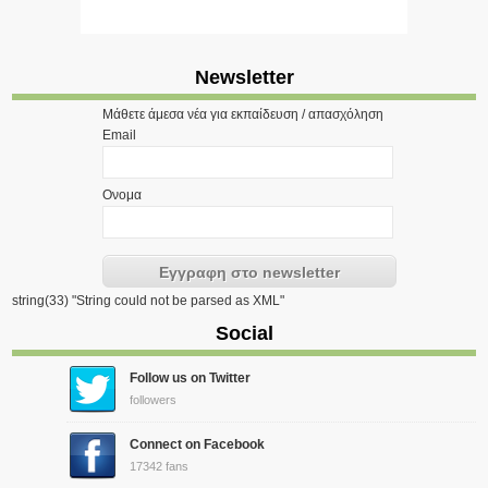
Newsletter
Μάθετε άμεσα νέα για εκπαίδευση / απασχόληση
Email
Ονομα
string(33) "String could not be parsed as XML"
Social
Follow us on Twitter
followers
Connect on Facebook
17342 fans