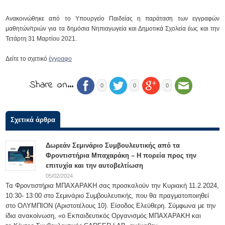
Ανακοινώθηκε από το Υπουργείο Παιδείας η παράταση των εγγραφών
μαθητών/τριών για τα δημόσια Νηπιαγωγεία και Δημοτικά Σχολεία έως και την
Τετάρτη 31 Μαρτίου 2021.
Δείτε το σχετικό
έγγραφο
Share on…
0
0
0
Σχετικά άρθρα
Δωρεάν Σεμινάριο Συμβουλευτικής από τα
Φροντιστήρια Μπαχαράκη – Η πορεία προς την
επιτυχία και την αυτοβελτίωση
05/02/2024
Τα Φροντιστήρια ΜΠΑΧΑΡΑΚΗ σας προσκαλούν την Κυριακή 11.2.2024,
10:30- 13:00 στο Σεμινάριο Συμβουλευτικής, που θα πραγματοποιηθεί
στο ΟΛΥΜΠΙΟΝ (Αριστοτέλους 10). Είσοδος Ελεύθερη. Σύμφωνα με την
ίδια ανακοίνωση, «ο Εκπαιδευτικός Οργανισμός ΜΠΑΧΑΡΑΚΗ και