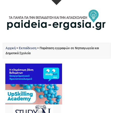
Αρχική
>
Εκπαίδευση
>
Παράταση εγγραφών σε Νηπιαγωγεία και
Δημοτικά Σχολεία