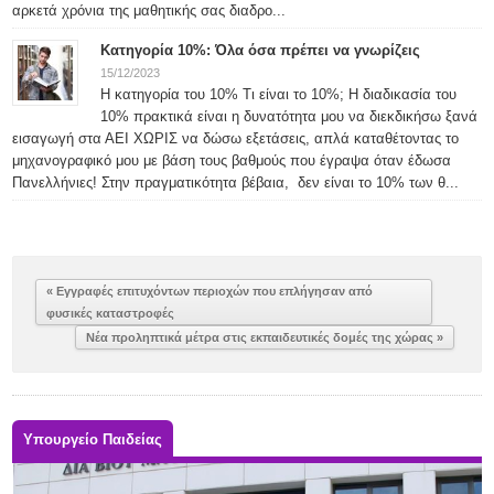
αρκετά χρόνια της μαθητικής σας διαδρο...
Κατηγορία 10%: Όλα όσα πρέπει να γνωρίζεις
15/12/2023
Η κατηγορία του 10% Τι είναι το 10%; Η διαδικασία του
10% πρακτικά είναι η δυνατότητα μου να διεκδικήσω ξανά
εισαγωγή στα ΑΕΙ ΧΩΡΙΣ να δώσω εξετάσεις, απλά καταθέτοντας το
μηχανογραφικό μου με βάση τους βαθμούς που έγραψα όταν έδωσα
Πανελλήνιες! Στην πραγματικότητα βέβαια, δεν είναι το 10% των θ...
« Εγγραφές επιτυχόντων περιοχών που επλήγησαν από
φυσικές καταστροφές
Νέα προληπτικά μέτρα στις εκπαιδευτικές δομές της χώρας »
Υπουργείο Παιδείας