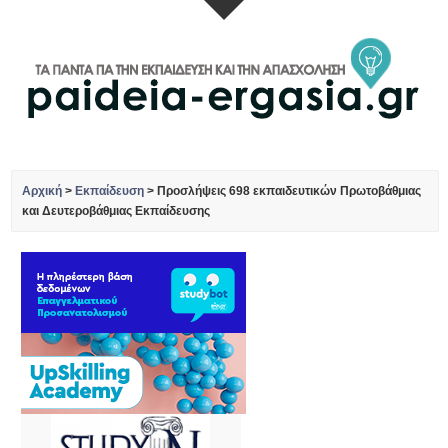
Αρχική
>
Εκπαίδευση
>
Προσλήψεις 698 εκπαιδευτικών Πρωτοβάθμιας
και Δευτεροβάθμιας Εκπαίδευσης