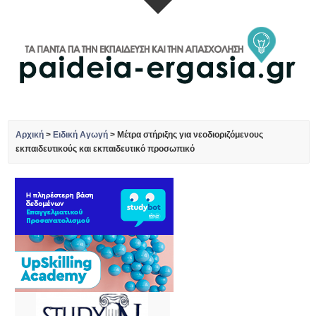
Αρχική
>
Ειδική Αγωγή
>
Μέτρα στήριξης για νεοδιοριζόμενους
εκπαιδευτικούς και εκπαιδευτικό προσωπικό