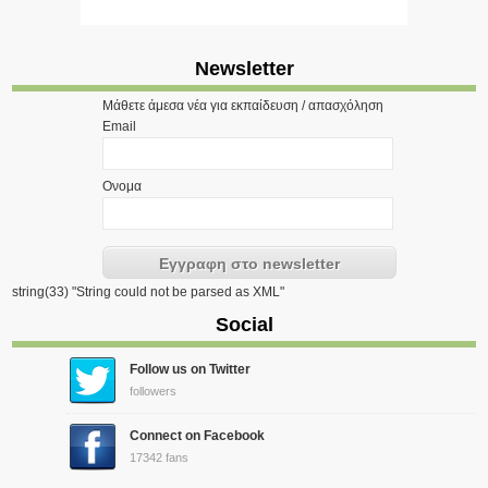
Newsletter
Μάθετε άμεσα νέα για εκπαίδευση / απασχόληση
Email
Ονομα
string(33) "String could not be parsed as XML"
Social
Follow us on Twitter
followers
Connect on Facebook
17342 fans