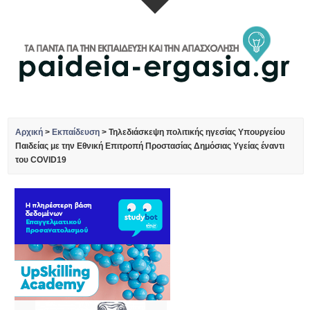
Αρχική
>
Εκπαίδευση
>
Τηλεδιάσκεψη πολιτικής ηγεσίας Υπουργείου
Παιδείας με την Εθνική Επιτροπή Προστασίας Δημόσιας Υγείας έναντι
του COVID19