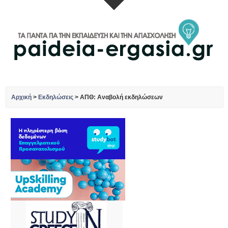
Αρχική
>
Εκδηλώσεις
>
ΑΠΘ: Αναβολή εκδηλώσεων