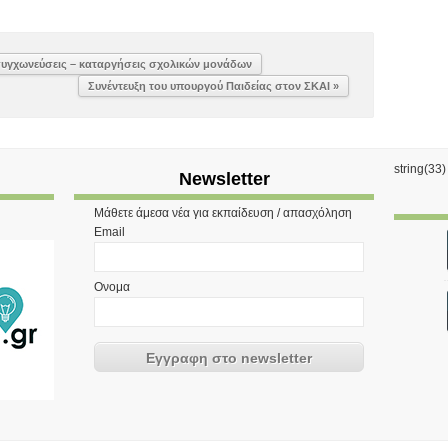
 συγχωνεύσεις – καταργήσεις σχολικών μονάδων
Συνέντευξη του υπουργού Παιδείας στον ΣΚΑΙ »
string(33
Newsletter
Μάθετε άμεσα νέα για εκπαίδευση / απασχόληση
Email
Ονομα