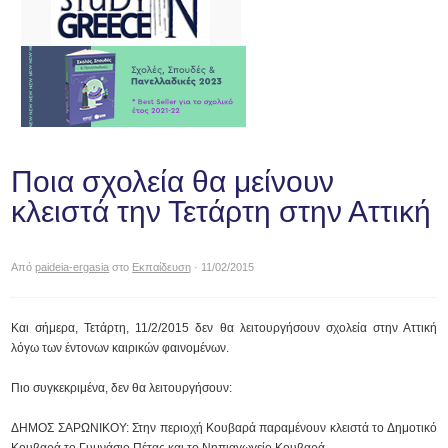
Ποια σχολεία θα μείνουν
κλειστά την Τετάρτη στην Αττική
Από
paideia-ergasia
στο
Εκπαίδευση
· 11/02/2015
Και σήμερα, Τετάρτη, 11/2/2015 δεν θα λειτουργήσουν σχολεία στην Αττική
λόγω των έντονων καιρικών φαινομένων.
Πιο συγκεκριμένα, δεν θα λειτουργήσουν:
ΔΗΜΟΣ ΣΑΡΩΝΙΚΟΥ: Στην περιοχή Κουβαρά παραμένουν κλειστά το Δημοτικό