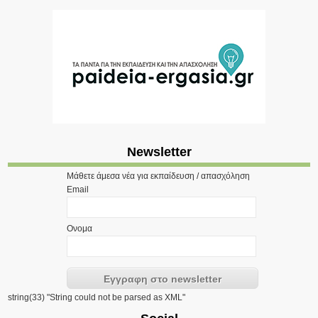
Newsletter
Μάθετε άμεσα νέα για εκπαίδευση / απασχόληση
Email
Ονομα
string(33) "String could not be parsed as XML"