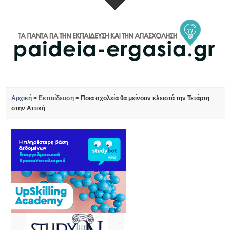
Αρχική
>
Εκπαίδευση
>
Ποια σχολεία θα μείνουν κλειστά την Τετάρτη
στην Αττική