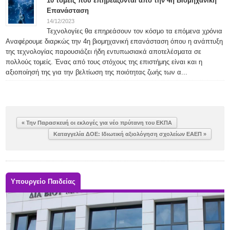
10 τομείς που επηρεάζονται από την 4η Βιομηχανική
Επανάσταση
14/12/2023
Τεχνολογίες θα επηρεάσουν τον κόσμο τα επόμενα χρόνια
Αναφέρουμε διαρκώς την 4η βιομηχανική επανάσταση όπου η ανάπτυξη
της τεχνολογίας παρουσιάζει ήδη εντυπωσιακά αποτελέσματα σε
πολλούς τομείς. Ένας από τους στόχους της επιστήμης είναι και η
αξιοποίησή της για την βελτίωση της ποιότητας ζωής των α...
« Την Παρασκευή οι εκλογές για νέο πρύτανη του ΕΚΠΑ
Καταγγελία ΔΟΕ: Ιδιωτική αξιολόγηση σχολείων ΕΑΕΠ »
Υπουργείο Παιδείας