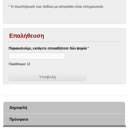
*
Η συμπλήρωση των πεδίων με αστερίσκο είναι υποχρεωτική.
Επαλήθευση
Παρακαλούμε, εισάγετε οποιαδήποτε δύο ψηφία
*
Παράδειγμα: 12
Δημοφιλή
Πρόσφατα