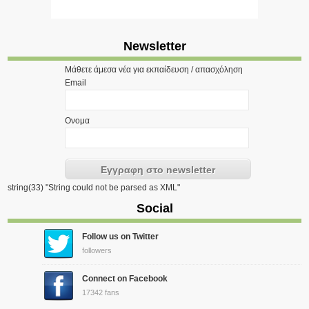
Newsletter
Μάθετε άμεσα νέα για εκπαίδευση / απασχόληση
Email
Ονομα
string(33) "String could not be parsed as XML"
Social
Follow us on Twitter
followers
Connect on Facebook
17342 fans