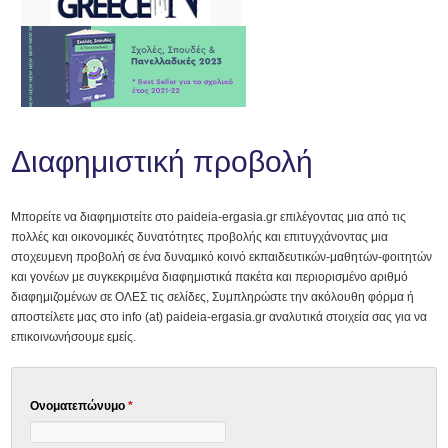
Διαφημιστική προβολή
Μπορείτε να διαφημιστείτε στο paideia-ergasia.gr επιλέγοντας μια από τις
πολλές και οικονομικές δυνατότητες προβολής και επιτυγχάνοντας μια
στοχευμενη προβολή σε ένα δυναμικό κοινό εκπαιδευτικών-μαθητών-φοιτητών
και γονέων με συγκεκριμένα διαφημιστικά πακέτα και περιορισμένο αριθμό
διαφημιζομένων σε ΟΛΕΣ τις σελίδες, Συμπληρώστε την ακόλουθη φόρμα ή
αποστείλετε μας στο info (at) paideia-ergasia.gr αναλυτικά στοιχεία σας για να
επικοινωνήσουμε εμείς.
Ονοματεπώνυμο
*