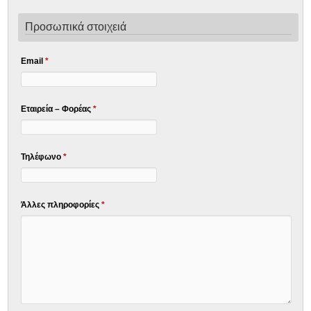
Προσωπικά στοιχειά
Email
*
Εταιρεία – Φορέας
*
Τηλέφωνο
*
Άλλες πληροφορίες
*