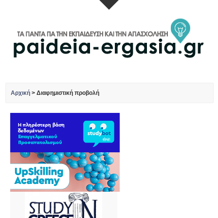
Αρχική
>
Διαφημιστική προβολή