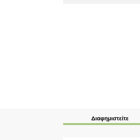
Διαφημιστείτε