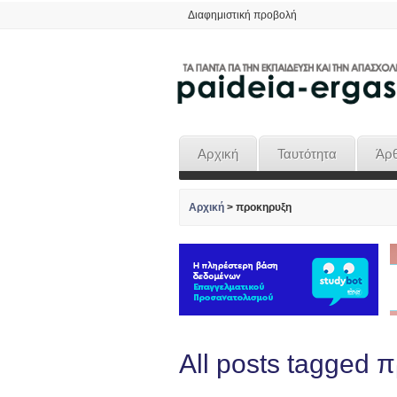
Διαφημιστική προβολή
Αρχική
Ταυτότητα
Άρ
Αρχική
>
προκηρυξη
All posts tagged 