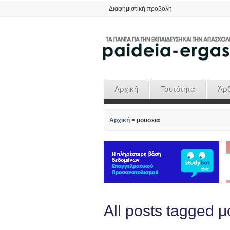
Διαφημιστική προβολή
Αρχική
Ταυτότητα
Άρ
Αρχική
>
μουσεια
All posts tagged 