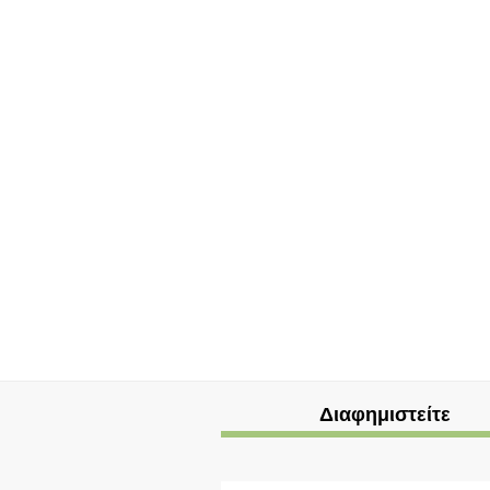
Διαφημιστείτε