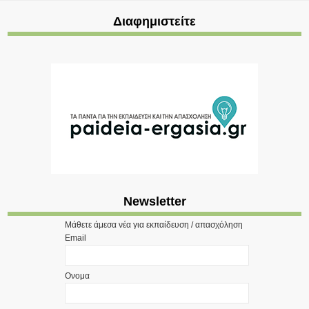
Διαφημιστείτε
Newsletter
Μάθετε άμεσα νέα για εκπαίδευση / απασχόληση
Email
Ονομα