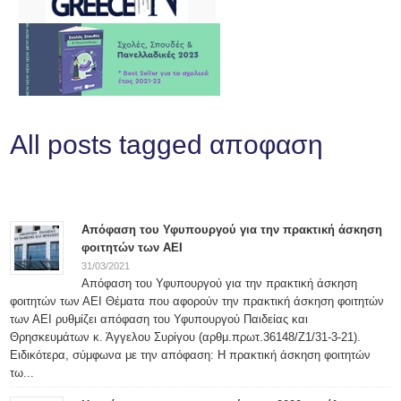
All posts tagged αποφαση
Απόφαση του Υφυπουργού για την πρακτική άσκηση
φοιτητών των ΑΕΙ
31/03/2021
Απόφαση του Υφυπουργού για την πρακτική άσκηση
φοιτητών των ΑΕΙ Θέματα που αφορούν την πρακτική άσκηση φοιτητών
των ΑΕΙ ρυθμίζει απόφαση του Υφυπουργού Παιδείας και
Θρησκευμάτων κ. Άγγελου Συρίγου (αρθμ.πρωτ.36148/Ζ1/31-3-21).
Ειδικότερα, σύμφωνα με την απόφαση: Η πρακτική άσκηση φοιτητών
τω...