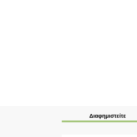
Διαφημιστείτε