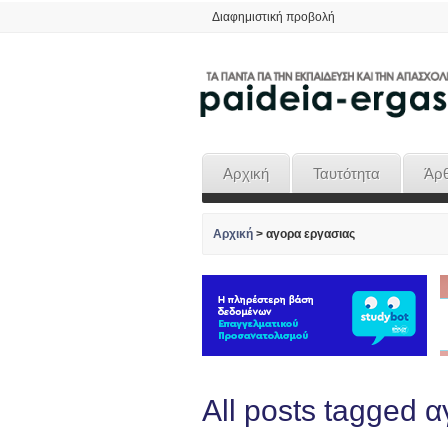
Διαφημιστική προβολή
Αρχική
Ταυτότητα
Άρ
Αρχική
>
αγορα εργασιας
All posts tagged 