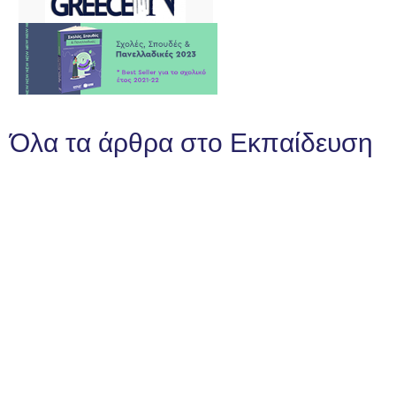
Όλα τα άρθρα στο Εκπαίδευση