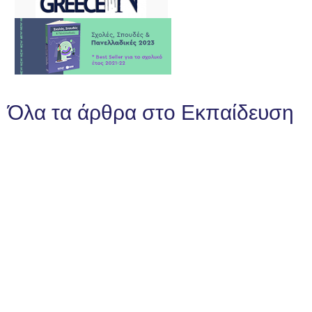
Όλα τα άρθρα στο Εκπαίδευση