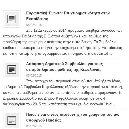
Ευρωπαϊκή Ένωση: Επιχειρηματικότητα στην
Εκπαίδευση
05/02/2015
Στις 12 Δεκέμβριου 2014 πραγματοποιήθηκε σύνοδος των
υπουργών Παιδείας της Ε.Ε.όπου συζητήθηκε και το θέμα της
προώθηση της επιχειρηματικότητας στην εκπαίδευση. Το Συμβούλιο
υιοθέτησε συμπεράσματα για την επιχειρηματικότητα στην Εκπαίδευση
και στην Κατάρτιση, υπογραμμίζοντας τη σημασία της ανάπτυξ...
Απόφαση Δημοτικού Συμβουλίου για τους
05/02/2015
Στον απόηχο του περσινού σεισμού που έπληξε το Ιόνιο,
το Δημοτικό Συμβούλιο Κεφαλλονιάς εξέδωσε την παρακάτω απόφαση,
καθώς τα προβλήματα που αντιμετωπίζουν οι μαθητές παραμένουν: Το
Δημοτικό Συμβούλιο του Δήμου Κεφαλλονιάς συζήτησε στις 4
Φεβρουαρίου του 2015 την κατάσταση που έχει διαμορφωθεί ένα...
Ποιος είναι ο νέος διευθυντής του γραφείου του αν.
υπουργού Παιδείας
05/02/2015