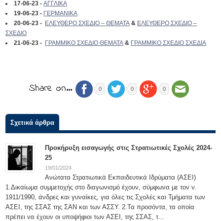
17-06-23 -
ΑΓΓΛΙΚΑ
19-06-23
-
ΓΕΡΜΑΝΙΚΑ
20-06-23 -
ΕΛΕΥΘΕΡΟ ΣΧΕΔΙΟ – ΘΕΜΑΤΑ
&
ΕΛΕΥΘΕΡΟ ΣΧΕΔΙΟ –
ΣΧΕΔΙΟ
21-06-23 -
ΓΡΑΜΜΙΚΟ ΣΧΕΔΙΟ ΘΕΜΑΤΑ
&
ΓΡΑΜΜΙΚΟ ΣΧΕΔΙΟ ΣΧΕΔΙΑ
Share on…
0
0
0
Σχετικά άρθρα
Προκήρυξη εισαγωγής στις Στρατιωτικές Σχολές 2024-
25
19/01/2024
Ανώτατα Στρατιωτικά Εκπαιδευτικά Ιδρύματα (ΑΣΕΙ)
1.Δικαίωμα συμμετοχής στο διαγωνισμό έχουν, σύμφωνα με τον ν.
1911/1990, άνδρες και γυναίκες, για όλες τις Σχολές και Τμήματα των
ΑΣΕΙ, της ΣΣΑΣ της ΣΑΝ και των ΑΣΣΥ. 2.Τα προσόντα, τα οποία
πρέπει να έχουν οι υποψήφιοι των ΑΣΕΙ, της ΣΣΑΣ, τ...