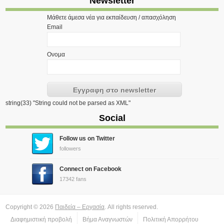
Newsletter
Μάθετε άμεσα νέα για εκπαίδευση / απασχόληση
Email
Ονομα
string(33) "String could not be parsed as XML"
Social
Follow us on Twitter
followers
Connect on Facebook
17342 fans
Copyright © 2026
Παιδεία – Εργασία
. All rights reserved.
Διαφημιστική προβολή
Βήμα Αναγνωστών
Πολιτική Απορρήτου