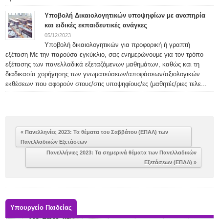
Υποβολή Δικαιολογητικών υποψηφίων με αναπηρία
και ειδικές εκπαιδευτικές ανάγκες
05/12/2023
Υποβολή δικαιολογητικών για προφορική ή γραπτή
εξέταση Με την παρούσα εγκύκλιο, σας ενημερώνουμε για τον τρόπο
εξέτασης των πανελλαδικά εξεταζόμενων μαθημάτων, καθώς και τη
διαδικασία χορήγησης των γνωματεύσεων/αποφάσεων/αξιολογικών
εκθέσεων που αφορούν στους/στις υποψηφίους/ες (μαθητές/ριες τελε...
« Πανελληνίες 2023: Τα θέματα του Σαββάτου (ΕΠΑΛ) των
Πανελλαδικών Εξετάσεων
Πανελλήνιες 2023: Τα σημερινά θέματα των Πανελλαδικών
Εξετάσεων (ΕΠΑΛ) »
Υπουργείο Παιδείας