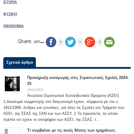
ΙΣΤΟΡΙΑ
ΦΥΣΙΚΗ
ΟΙΚΟΝΟΜΙΑ
Share on…
0
0
0
Σχετικά άρθρα
Προκήρυξη εισαγωγής στις Στρατιωτικές Σχολές 2024-
25
19/01/2024
Ανώτατα Στρατιωτικά Εκπαιδευτικά Ιδρύματα (ΑΣΕΙ)
1.Δικαίωμα συμμετοχής στο διαγωνισμό έχουν, σύμφωνα με τον ν.
1911/1990, άνδρες και γυναίκες, για όλες τις Σχολές και Τμήματα των
ΑΣΕΙ, της ΣΣΑΣ της ΣΑΝ και των ΑΣΣΥ. 2.Τα προσόντα, τα οποία
πρέπει να έχουν οι υποψήφιοι των ΑΣΕΙ, της ΣΣΑΣ, τ...
Τι συμβαίνει με τις κενές θέσεις των τμημάτων;