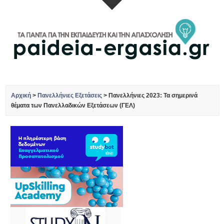
Αρχική
>
Πανελλήνιες Εξετάσεις
>
Πανελλήνιες 2023: Τα σημερινά
θέματα των Πανελλαδικών Εξετάσεων (ΓΕΛ)