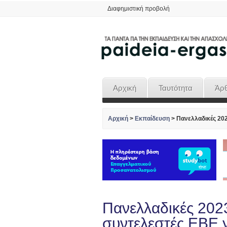
Διαφημιστική προβολή
Αρχική
Ταυτότητα
Άρ
Αρχική
>
Εκπαίδευση
>
Πανελλαδικές 202
Πανελλαδικές 202
συντελεστές ΕΒΕ 