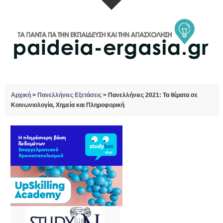
Αρχική
>
Πανελλήνιες Εξετάσεις
>
Πανελλήνιες 2021: Τα θέματα σε
Κοινωνιολογία, Χημεία και Πληροφορική