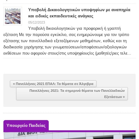
Υποβολή Δικαιολογητικών υποψηφίων με αναπηρία
και ειδικές εκπαιδευτικές ανάγκες
05/12/2023
Υποβολή δικαιολογητικών για προφορική ή γραπτή
εξέταση Με την παρούσα εγκύκλιο, σας ενημερώνουμε για τον τρόπο
εξέτασης των πανελλαδικά εξεταζόμενων μαθημάτων, καθώς και τη
διαδικασία χορήγησης των γνωματεύσεων/αποφάσεων/αξιολογικών
εκθέσεων που αφορούν στους/στις υποψηφίους/ες (μαθητές/ριες τελε...
« Πανελλήνιες 2021 ΕΠΑΛ: Τα θέματα σε Άλγεβρα
Πανελλήνιες 2021: Τα σημερινά θέματα των Πανελλαδικών
Εξετάσεων »
Υπουργείο Παιδείας