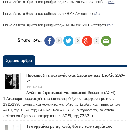
Για να δείτε τα θέματα του μαθήματος «ΚΟΙΝΩΝΙΟΛΟΓΙΑ» πατήστε
εδώ
Για να δείτε τα θέματα του μαθήματος «ΧΗΜΕΙΑ» πατήστε
εδώ
Για να δείτε τα θέματα του μαθήματος «ΠΛΗΡΟΦΟΡΙΚΗ» πατήστε
εδώ
Share on…
0
0
0
Σχετικά άρθρα
Προκήρυξη εισαγωγής στις Στρατιωτικές Σχολές 2024-
25
19/01/2024
Ανώτατα Στρατιωτικά Εκπαιδευτικά Ιδρύματα (ΑΣΕΙ)
1.Δικαίωμα συμμετοχής στο διαγωνισμό έχουν, σύμφωνα με τον ν.
1911/1990, άνδρες και γυναίκες, για όλες τις Σχολές και Τμήματα των
ΑΣΕΙ, της ΣΣΑΣ της ΣΑΝ και των ΑΣΣΥ. 2.Τα προσόντα, τα οποία
πρέπει να έχουν οι υποψήφιοι των ΑΣΕΙ, της ΣΣΑΣ, τ...
Τι συμβαίνει με τις κενές θέσεις των τμημάτων;