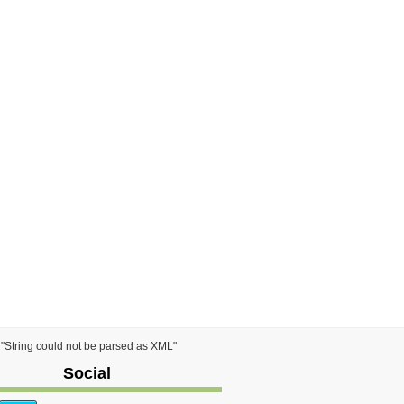
) "String could not be parsed as XML"
Social